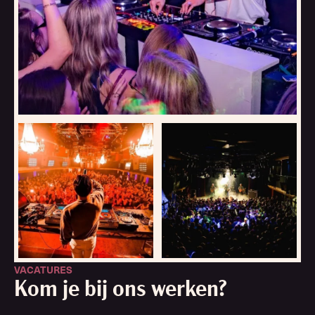
VACATURES
Kom je bij ons werken?