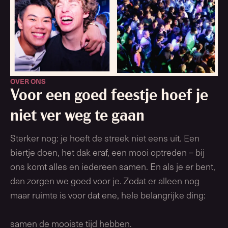
OVER ONS
Voor een goed feestje hoef je
niet ver weg te gaan
Sterker nog: je hoeft de streek niet eens uit. Een
biertje doen, het dak eraf, een mooi optreden – bij
ons komt alles en iedereen samen. En als je er bent,
dan zorgen we goed voor je. Zodat er alleen nog
maar ruimte is voor dat ene, hele belangrijke ding:
samen de mooiste tijd hebben.