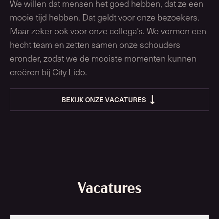
We willen dat mensen het goed hebben, dat ze een
mooie tijd hebben. Dat geldt voor onze bezoekers.
Maar zeker ook voor onze collega’s. We vormen een
hecht team en zetten samen onze schouders
eronder, zodat we de mooiste momenten kunnen
creëren bij City Lido.
BEKIJK ONZE VACATURES
Vacatures