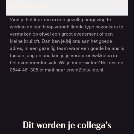
Open Sollicitatie
Vind je het leuk om in een gezellig omgeving te
werken en een hoop verschillende type bezoekers te
vermaken op ofwel een groot evenement of een
kleine bruiloft. Dan ben je bij ons aan het goede
adres, in een gezellig team waar een goede balans is
tussen jong en oud kun je je verder ontwikkelen in
het evenementen vak. Wil je meer weten? Bel ons op
0544-461308 of mail naar erwin@citylido.nl
Dit worden je collega’s