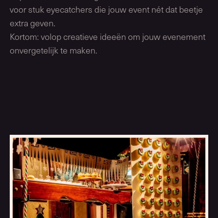
voor stuk eyecatchers die jouw event nét dat beetje
extra geven.
Kortom: volop creatieve ideeën om jouw evenement
onvergetelijk te maken.