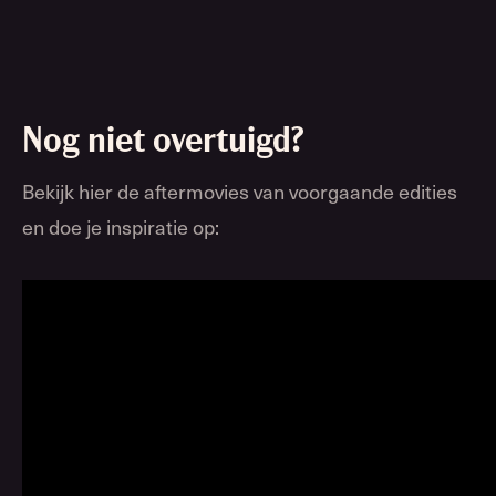
Nog niet overtuigd?
Bekijk hier de aftermovies van voorgaande edities
en doe je inspiratie op: