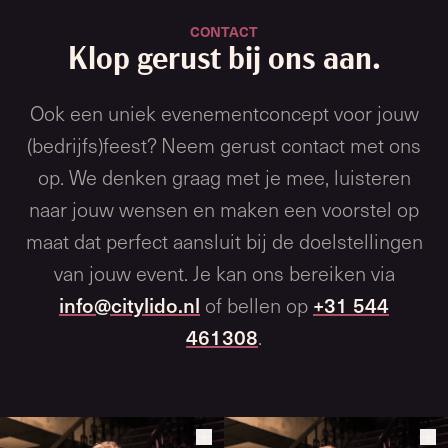
CONTACT
Klop gerust bij ons aan.
Ook een uniek evenementconcept voor jouw
(bedrijfs)feest? Neem gerust contact met ons
op. We denken graag met je mee, luisteren
naar jouw wensen en maken een voorstel op
maat dat perfect aansluit bij de doelstellingen
van jouw event. Je kan ons bereiken via
info@citylido.nl
of bellen op
+31 544
461308
.