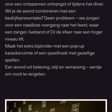
voor een ontspannen ontvangst of tijdens het diner.
Wil je de avond combineren met een
bedrijfspresentatie? Geen probleem – we zorgen
voor een naadloze overgang naar het feest, waar
een zanger, liveband of DJ de sfeer naar een hoger
niveau tilt.
Maak het extra bijzonder met een pop-up
karaokeruimte of een speelhoek met gezellige
spellen.
Een avond vol beleving, stijl en verrassing – eentje
om nooit te vergeten.