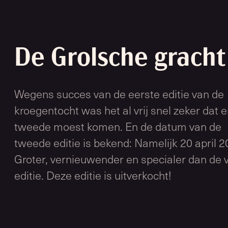
De Grolsche gracht
Wegens succes van de eerste editie van de
kroegentocht was het al vrij snel zeker dat 
tweede moest komen. En de datum van de
tweede editie is bekend: Namelijk 20 april 2
Groter, vernieuwender en specialer dan de 
editie. Deze editie is uitverkocht!