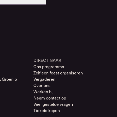
DIRECT NAAR
8
Ons programma
Zelf een feest organiseren
A Groenlo
Vergaderen
Over ons
Werken bij
Neem contact op
Veel gestelde vragen
Tickets kopen